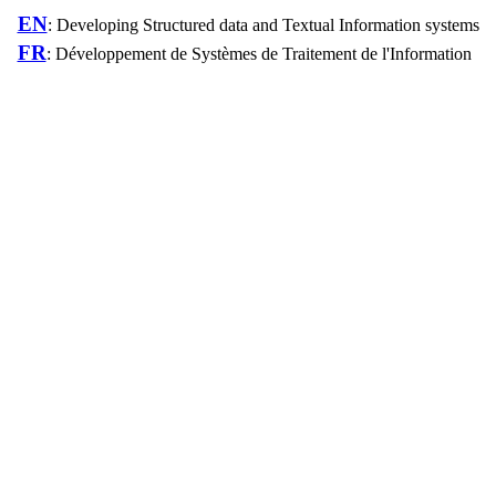
EN
: Developing Structured data and Textual Information systems
FR
: Développement de Systèmes de Traitement de l'Information